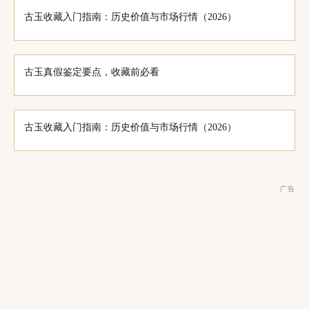
古玉收藏入门指南：历史价值与市场行情（2026）
古玉真假鉴定要点，收藏前必看
古玉收藏入门指南：历史价值与市场行情（2026）
广告