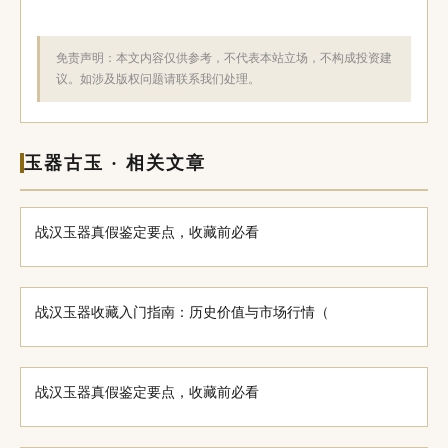
免责声明：本文内容仅供参考，不代表本站立场，不构成投资建
议。如涉及版权问题请联系我们处理。
玉器古玉 · 相关文章
战汉玉器真假鉴定要点，收藏前必看
战汉玉器收藏入门指南：历史价值与市场行情（
战汉玉器真假鉴定要点，收藏前必看