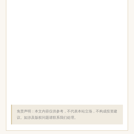
免责声明：本文内容仅供参考，不代表本站立场，不构成投资建
议。如涉及版权问题请联系我们处理。