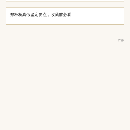
郑板桥真假鉴定要点，收藏前必看
广告