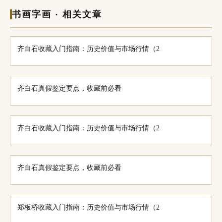
书画字画 · 相关文章
齐白石收藏入门指南：历史价值与市场行情（2
齐白石真假鉴定要点，收藏前必看
齐白石收藏入门指南：历史价值与市场行情（2
齐白石真假鉴定要点，收藏前必看
郑板桥收藏入门指南：历史价值与市场行情（2