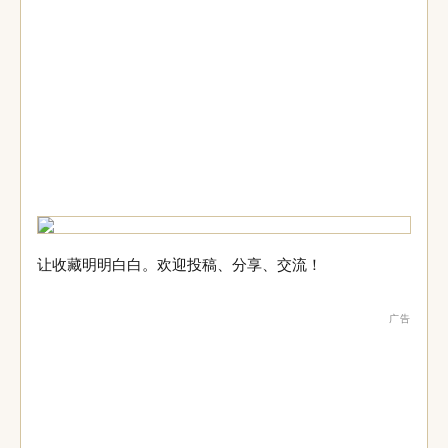
让收藏明明白白。欢迎投稿、分享、交流！
广告