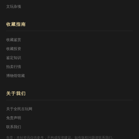
文玩杂项
收藏指南
收藏鉴赏
收藏投资
鉴定知识
拍卖行情
博物馆馆藏
关于我们
关于全民古玩网
免责声明
联系我们
免责：本站资讯仅供参考，不构成投资建议。如有版权问题请联系我们。