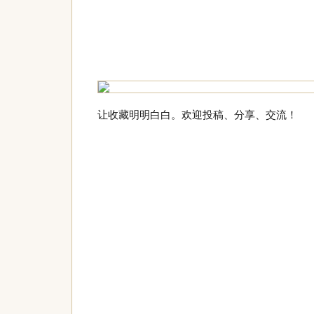
让收藏明明白白。欢迎投稿、分享、交流！