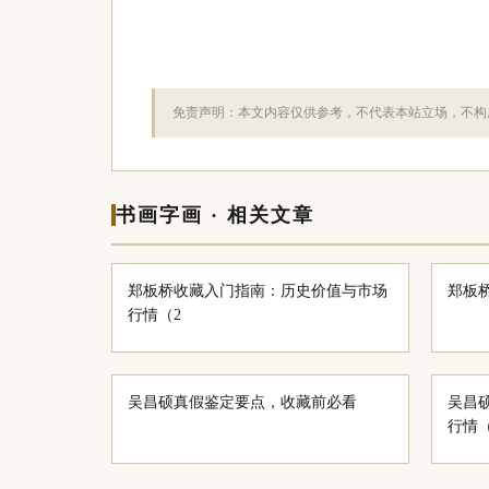
免责声明：本文内容仅供参考，不代表本站立场，不构
书画字画 · 相关文章
郑板桥收藏入门指南：历史价值与市场
郑板
行情（2
吴昌硕真假鉴定要点，收藏前必看
吴昌
行情