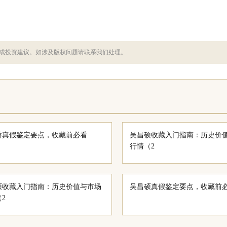
成投资建议。如涉及版权问题请联系我们处理。
桥真假鉴定要点，收藏前必看
吴昌硕收藏入门指南：历史价
行情（2
硕收藏入门指南：历史价值与市场
吴昌硕真假鉴定要点，收藏前
（2