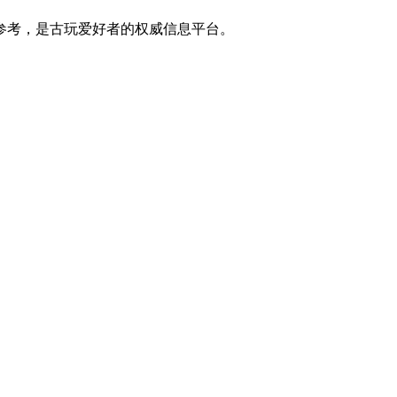
参考，是古玩爱好者的权威信息平台。