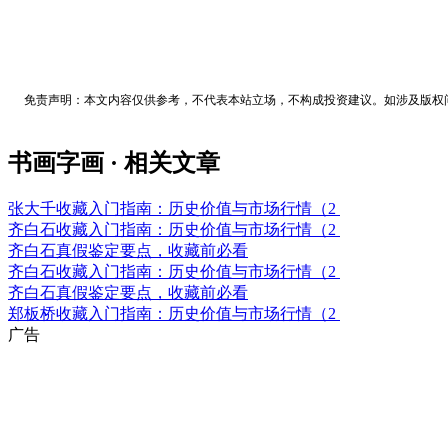
免责声明：本文内容仅供参考，不代表本站立场，不构成投资建议。如涉及版权
书画字画 · 相关文章
张大千收藏入门指南：历史价值与市场行情（2
齐白石收藏入门指南：历史价值与市场行情（2
齐白石真假鉴定要点，收藏前必看
齐白石收藏入门指南：历史价值与市场行情（2
齐白石真假鉴定要点，收藏前必看
郑板桥收藏入门指南：历史价值与市场行情（2
广告