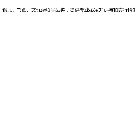
、银元、书画、文玩杂项等品类，提供专业鉴定知识与拍卖行情