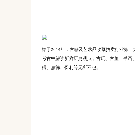
始于2014年，古籍及艺术品收藏拍卖行业第
考古中解读新鲜历史观点，古玩、古董、书画、
得、嘉德、保利等无所不包。