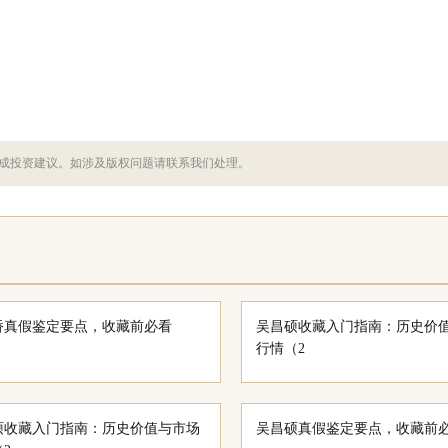
成投资建议。如涉及版权问题请联系我们处理。
桥真假鉴定要点，收藏前必看
吴昌硕收藏入门指南：历史价
行情（2
硕收藏入门指南：历史价值与市场
吴昌硕真假鉴定要点，收藏前