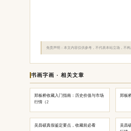
免责声明：本文内容仅供参考，不代表本站立场，不构
书画字画 · 相关文章
郑板桥收藏入门指南：历史价值与市场
郑板
行情（2
吴昌硕真假鉴定要点，收藏前必看
吴昌