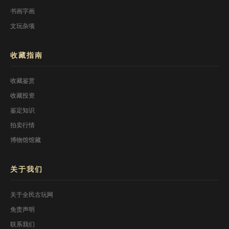
书画字画
文玩杂项
收藏指南
收藏鉴赏
收藏投资
鉴定知识
拍卖行情
博物馆馆藏
关于我们
关于全民古玩网
免责声明
联系我们