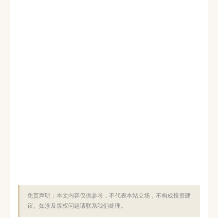
免责声明：本文内容仅供参考，不代表本站立场，不构成投资建
议。如涉及版权问题请联系我们处理。