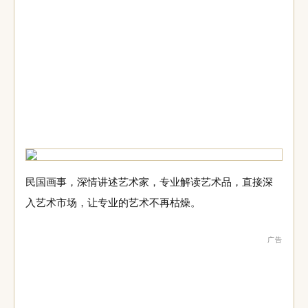
民国画事，深情讲述艺术家，专业解读艺术品，直接深
入艺术市场，让专业的艺术不再枯燥。
广告