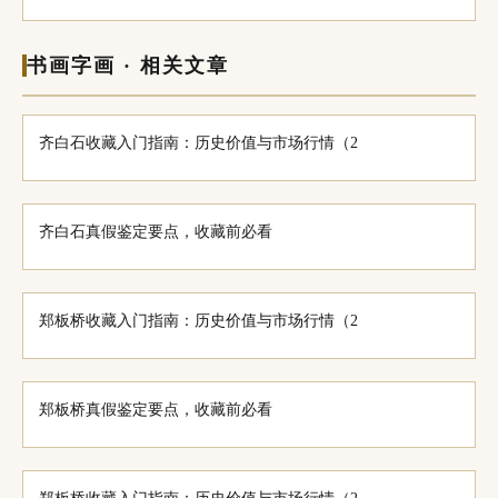
书画字画 · 相关文章
齐白石收藏入门指南：历史价值与市场行情（2
齐白石真假鉴定要点，收藏前必看
郑板桥收藏入门指南：历史价值与市场行情（2
郑板桥真假鉴定要点，收藏前必看