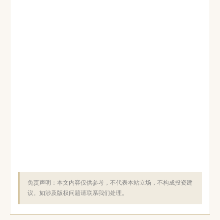
免责声明：本文内容仅供参考，不代表本站立场，不构成投资建
议。如涉及版权问题请联系我们处理。