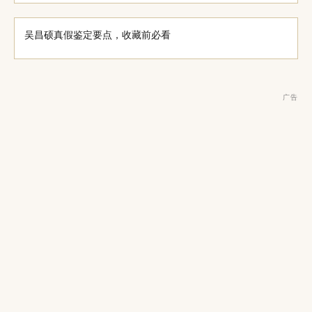
吴昌硕真假鉴定要点，收藏前必看
广告