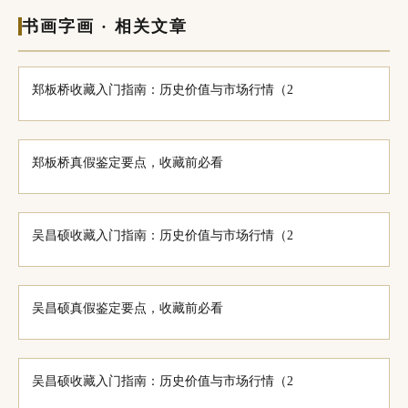
书画字画 · 相关文章
郑板桥收藏入门指南：历史价值与市场行情（2
郑板桥真假鉴定要点，收藏前必看
吴昌硕收藏入门指南：历史价值与市场行情（2
吴昌硕真假鉴定要点，收藏前必看
吴昌硕收藏入门指南：历史价值与市场行情（2