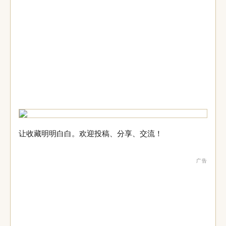
让收藏明明白白。欢迎投稿、分享、交流！
广告