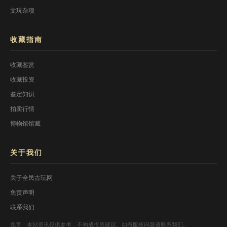
文玩杂项
收藏指南
收藏鉴赏
收藏投资
鉴定知识
拍卖行情
博物馆馆藏
关于我们
关于全民古玩网
免责声明
联系我们
免责：本站资讯仅供参考，不构成投资建议。如有版权问题请联系我们。